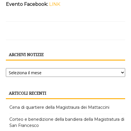
Evento Facebook:
LINK
ARCHIVI NOTIZIE
Archivi
notizie
ARTICOLI RECENTI
Cena di quartiere della Magistraura dei Mattaccini
Corteo e benedizione della bandiera della Magistratura di
San Francesco