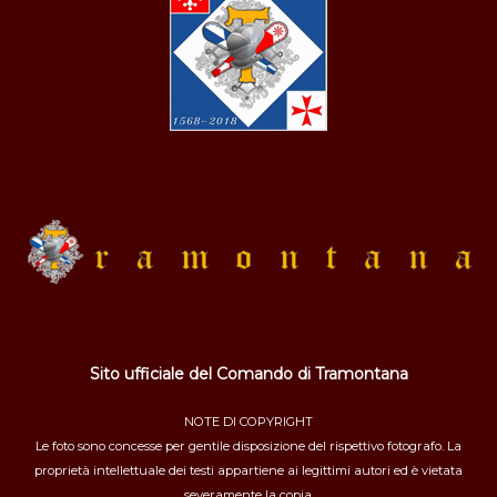
Sito ufficiale del Comando di Tramontana
NOTE DI COPYRIGHT
Le foto sono concesse per gentile disposizione del rispettivo fotografo. La
proprietà intellettuale dei testi appartiene ai legittimi autori ed è vietata
severamente la copia.