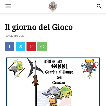
Il giorno del Gioco
29 Giugno 2019