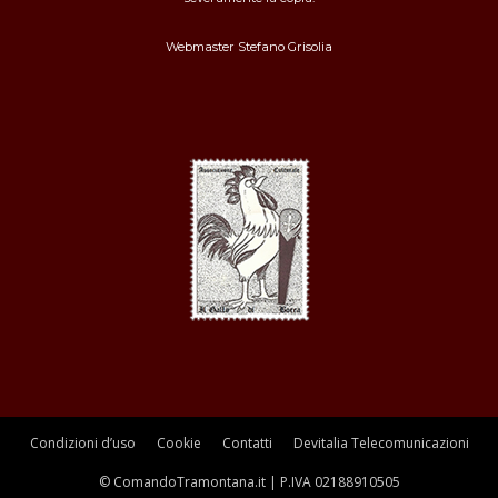
Webmaster
Stefano Grisolia
Condizioni d’uso
Cookie
Contatti
Devitalia Telecomunicazioni
© ComandoTramontana.it | P.IVA 02188910505