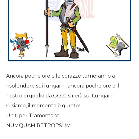
Ancora poche ore e le corazze torneranno a
risplendere sui lungarni, ancora poche ore e il
nostro orgoglio da GCCC sfilerà sui Lungarni!
Ci siamo, il momento è giunto!
Uniti per Tramontana
NUMQUAM RETRORSUM