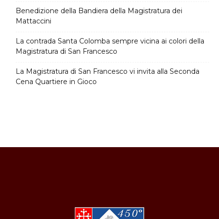
Benedizione della Bandiera della Magistratura dei
Mattaccini
La contrada Santa Colomba sempre vicina ai colori della
Magistratura di San Francesco
La Magistratura di San Francesco vi invita alla Seconda
Cena Quartiere in Gioco