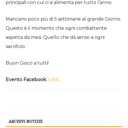
principali con cui ci si alimenta per tutto l’anno.
Mancano poco più di 5 settimane al grande Giorno.
Questo è il momento che ogni combattente
aspetta da mesi. Quello che dà senso a ogni
sacrificio.
Buon Gioco a tutti!
Evento Facebook:
LINK
ARCHIVI NOTIZIE