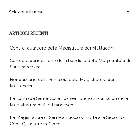
Archivi
notizie
ARTICOLI RECENTI
Cena di quartiere della Magistraura dei Mattaccini
Corteo e benedizione della bandiera della Magistratura di
San Francesco
Benedizione della Bandiera della Magistratura dei
Mattaccini
La contrada Santa Colomba sempre vicina ai colori della
Magistratura di San Francesco
La Magistratura di San Francesco vi invita alla Seconda
Cena Quartiere in Gioco