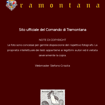
Sito ufficiale del Comando di Tramontana
NOTE DI COPYRIGHT
Le foto sono concesse per gentile disposizione del rispettivo fotografo. La
proprietà intellettuale dei testi appartiene ai legittimi autori ed è vietata
severamente la copia.
Webmaster
Stefano Grisolia