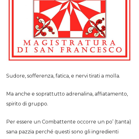
Sudore, sofferenza, fatica, e nervi tirati a molla.
Ma anche e soprattutto adrenalina, affiatamento,
spirito di gruppo.
Per essere un Combattente occorre un po’ (tanta)
sana pazzia perché questi sono gli ingredienti