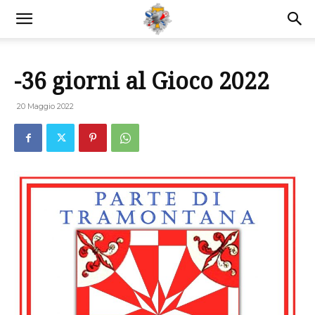
-36 giorni al Gioco 2022
20 Maggio 2022