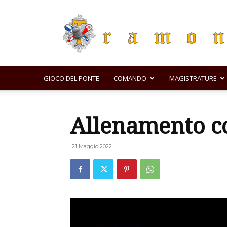
GIOCO DEL PONTE
COMANDO
MAGISTRATURE
Allenamento co
21 Maggio 2022