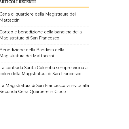
ARTICOLI RECENTI
Cena di quartiere della Magistraura dei
Mattaccini
Corteo e benedizione della bandiera della
Magistratura di San Francesco
Benedizione della Bandiera della
Magistratura dei Mattaccini
La contrada Santa Colomba sempre vicina ai
colori della Magistratura di San Francesco
La Magistratura di San Francesco vi invita alla
Seconda Cena Quartiere in Gioco