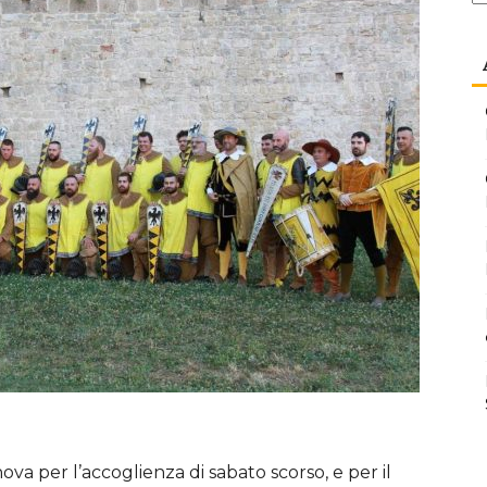
va per l’accoglienza di sabato scorso, e per il