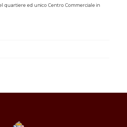
el quartiere ed unico Centro Commerciale in