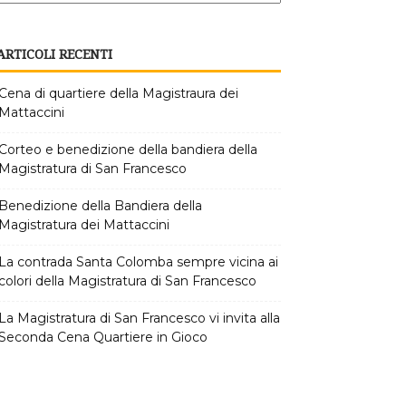
ARTICOLI RECENTI
Cena di quartiere della Magistraura dei
Mattaccini
Corteo e benedizione della bandiera della
Magistratura di San Francesco
Benedizione della Bandiera della
Magistratura dei Mattaccini
La contrada Santa Colomba sempre vicina ai
colori della Magistratura di San Francesco
La Magistratura di San Francesco vi invita alla
Seconda Cena Quartiere in Gioco