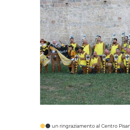
un ringraziamento al Centro Pisano