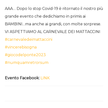
AAA… Dopo lo stop Covid-19 è ritornato il nostro più
grande evento che dedichiamo in primis ai
BAMBINI…ma anche ai grandi, con molte sorprese.
VI ASPETTIAMO AL CARNEVALE DEI MATTACCINI
#carnevaledeimattaccini
#vincerebisogna
#giocodelponte2023
#numquamretrorsum
Evento Facebook:
LINK