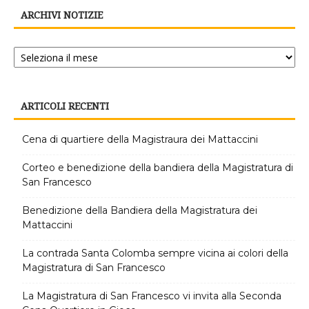
ARCHIVI NOTIZIE
Archivi
notizie
ARTICOLI RECENTI
Cena di quartiere della Magistraura dei Mattaccini
Corteo e benedizione della bandiera della Magistratura di
San Francesco
Benedizione della Bandiera della Magistratura dei
Mattaccini
La contrada Santa Colomba sempre vicina ai colori della
Magistratura di San Francesco
La Magistratura di San Francesco vi invita alla Seconda