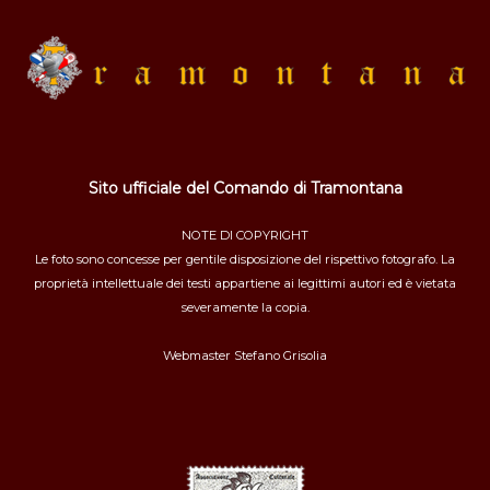
Sito ufficiale del Comando di Tramontana
NOTE DI COPYRIGHT
Le foto sono concesse per gentile disposizione del rispettivo fotografo. La
proprietà intellettuale dei testi appartiene ai legittimi autori ed è vietata
severamente la copia.
Webmaster
Stefano Grisolia