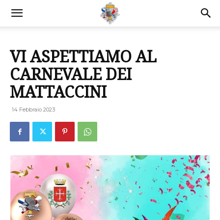
VI ASPETTIAMO AL
CARNEVALE DEI
MATTACCINI
14 Febbraio 2023