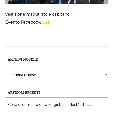
Vestizione magistrato e capitano!
Evento Facebook:
LINK
ARCHIVI NOTIZIE
Archivi
notizie
ARTICOLI RECENTI
Cena di quartiere della Magistraura dei Mattaccini