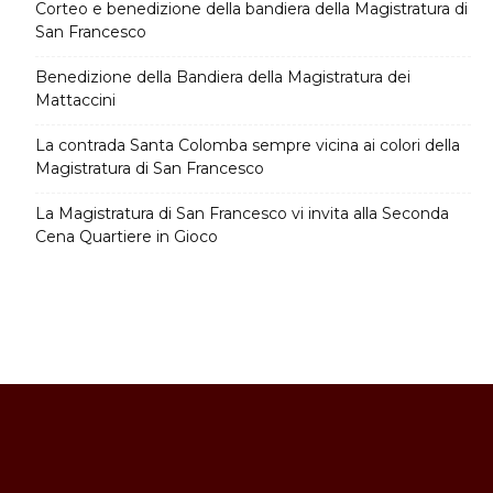
Corteo e benedizione della bandiera della Magistratura di
San Francesco
Benedizione della Bandiera della Magistratura dei
Mattaccini
La contrada Santa Colomba sempre vicina ai colori della
Magistratura di San Francesco
La Magistratura di San Francesco vi invita alla Seconda
Cena Quartiere in Gioco