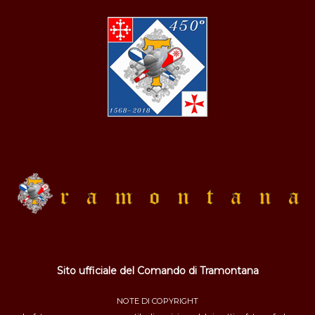
Sito ufficiale del Comando di Tramontana
NOTE DI COPYRIGHT