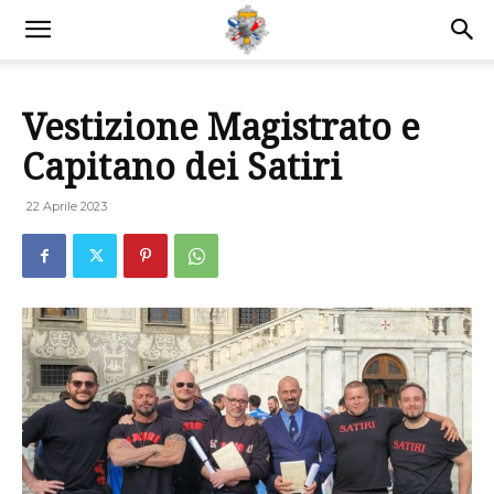
Vestizione Magistrato e
Capitano dei Satiri
22 Aprile 2023