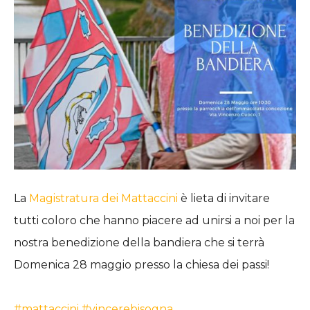
La
Magistratura dei Mattaccini
è lieta di invitare
tutti coloro che hanno piacere ad unirsi a noi per la
nostra benedizione della bandiera che si terrà
Domenica 28 maggio presso la chiesa dei passi!
#mattaccini
#vincerebisogna