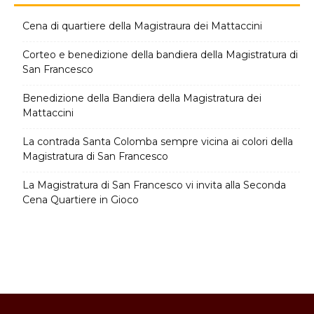
Cena di quartiere della Magistraura dei Mattaccini
Corteo e benedizione della bandiera della Magistratura di
San Francesco
Benedizione della Bandiera della Magistratura dei
Mattaccini
La contrada Santa Colomba sempre vicina ai colori della
Magistratura di San Francesco
La Magistratura di San Francesco vi invita alla Seconda
Cena Quartiere in Gioco