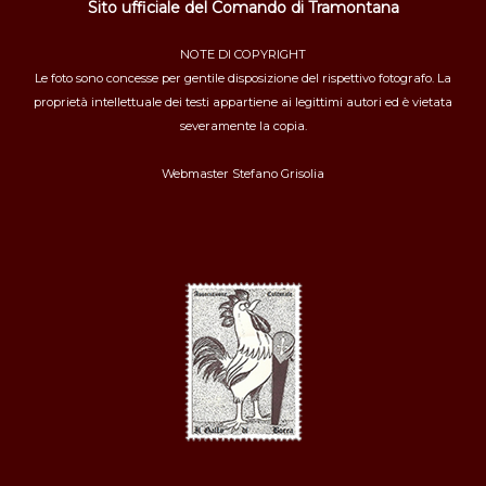
Sito ufficiale del Comando di Tramontana
NOTE DI COPYRIGHT
Le foto sono concesse per gentile disposizione del rispettivo fotografo. La
proprietà intellettuale dei testi appartiene ai legittimi autori ed è vietata
severamente la copia.
Webmaster
Stefano Grisolia