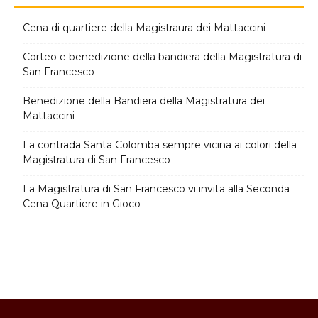
Cena di quartiere della Magistraura dei Mattaccini
Corteo e benedizione della bandiera della Magistratura di
San Francesco
Benedizione della Bandiera della Magistratura dei
Mattaccini
La contrada Santa Colomba sempre vicina ai colori della
Magistratura di San Francesco
La Magistratura di San Francesco vi invita alla Seconda
Cena Quartiere in Gioco