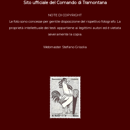
Sito ufficiale del Comando di Tramontana
NOTE DI COPYRIGHT
Le foto sono concesse per gentile disposizione del rispettivo fotografo. La
proprietà intellettuale dei testi appartiene ai legittimi autori ed è vietata
severamente la copia.
Webmaster
Stefano Grisolia