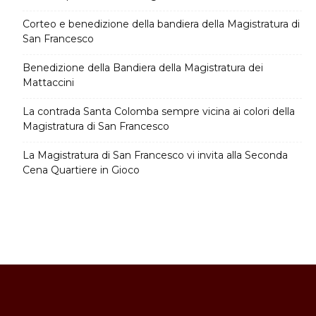
Corteo e benedizione della bandiera della Magistratura di
San Francesco
Benedizione della Bandiera della Magistratura dei
Mattaccini
La contrada Santa Colomba sempre vicina ai colori della
Magistratura di San Francesco
La Magistratura di San Francesco vi invita alla Seconda
Cena Quartiere in Gioco