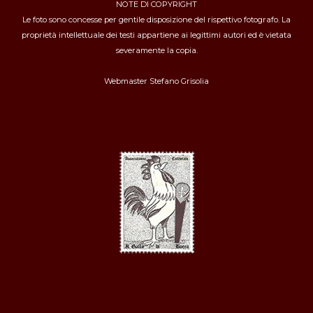
NOTE DI COPYRIGHT
Le foto sono concesse per gentile disposizione del rispettivo fotografo. La
proprietà intellettuale dei testi appartiene ai legittimi autori ed è vietata
severamente la copia.
Webmaster
Stefano Grisolia