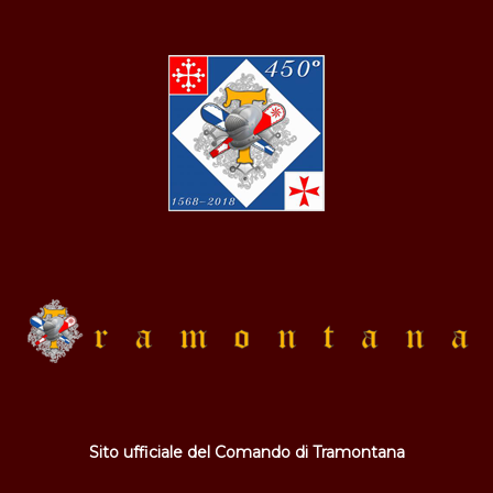
Sito ufficiale del Comando di Tramontana