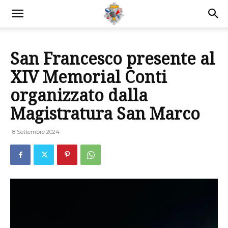
San Francesco presente al
XIV Memorial Conti
organizzato dalla
Magistratura San Marco
8 Settembre 2024