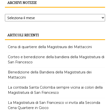
ARCHIVI NOTIZIE
Archivi
notizie
ARTICOLI RECENTI
Cena di quartiere della Magistraura dei Mattaccini
Corteo e benedizione della bandiera della Magistratura di
San Francesco
Benedizione della Bandiera della Magistratura dei
Mattaccini
La contrada Santa Colomba sempre vicina ai colori della
Magistratura di San Francesco
La Magistratura di San Francesco vi invita alla Seconda
Cena Quartiere in Gioco