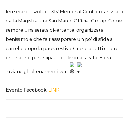
Ieri sera si è svolto il XIV Memorial Conti organizzato
dalla Magistratura San Marco Official Group. Come
sempre una serata divertente, organizzata
benissimo e che fa riassaporare un po’ di sfida al
carrello dopo la pausa estiva. Grazie a tutti coloro
che hanno partecipato, bellissima serata. E ora…
iniziano gli allenamenti veri.
Evento Facebook:
LINK