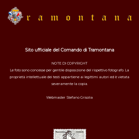
Sito ufficiale del Comando di Tramontana
NOTE DI COPYRIGHT
Le foto sono concesse per gentile disposizione del rispettivo fotografo. La
proprietà intellettuale dei testi appartiene ai legittimi autori ed è vietata
severamente la copia.
Webmaster
Stefano Grisolia